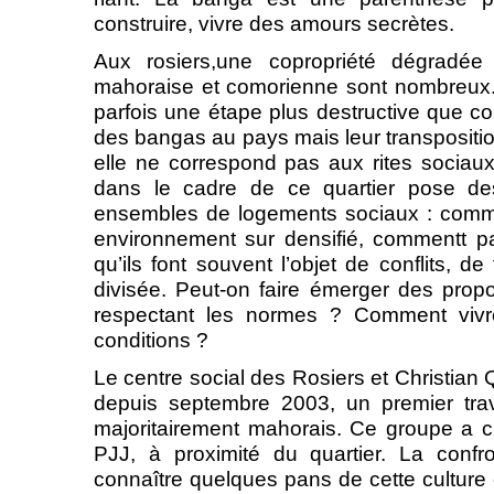
construire, vivre des amours secrètes.
Aux rosiers,une copropriété dégradée 
mahoraise et comorienne sont nombreux. V
parfois une étape plus destructive que con
des bangas au pays mais leur transposition
elle ne correspond pas aux rites sociaux
dans le cadre de ce quartier pose de
ensembles de logements sociaux : comme
environnement sur densifié, commentt 
qu’ils font souvent l’objet de conflits, d
divisée. Peut-on faire émerger des propos
respectant les normes ? Comment vivr
conditions ?
Le centre social des Rosiers et Christian
depuis septembre 2003, un premier tra
majoritairement mahorais. Ce groupe a c
PJJ, à proximité du quartier. La conf
connaître quelques pans de cette culture 