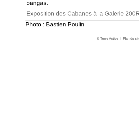
bangas.
Exposition des Cabanes à la Galerie 20
Photo : Bastien Poulin
© Terre Active
|
Plan du sit